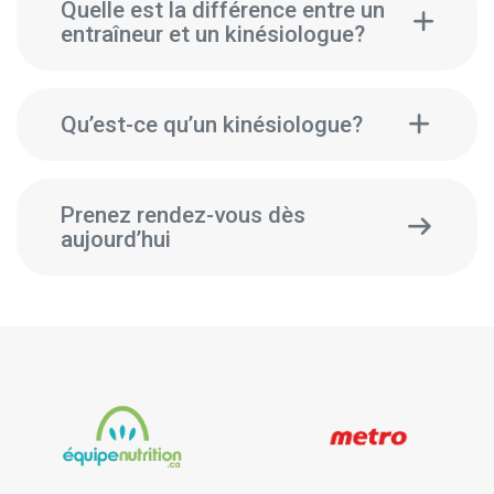
Quelle est la différence entre un
entraîneur et un kinésiologue?
Qu’est-ce qu’un kinésiologue?
Prenez rendez-vous dès
aujourd’hui