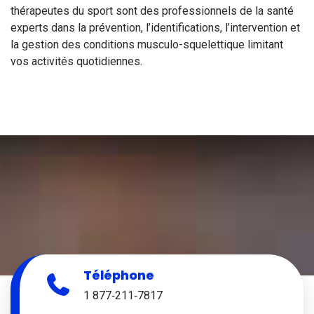
thérapeutes du sport sont des professionnels de la santé
experts dans la prévention, l’identifications, l’intervention et
la gestion des conditions musculo-squelettique limitant
vos activités quotidiennes.
Téléphone
1 877‑211‑7817