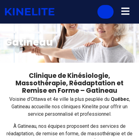
Gatineau
Clinique de Kinésiologie,
Massothérapie, Réadaptation et
Remise en Forme – Gatineau
Voisine d’Ottawa et 4e ville la plus peuplée du
Québec
,
Gatineau accueille nos cliniques Kinelite pour offrir un
service personnalisé et professionnel.
À
Gatineau
, nos équipes proposent des services de
réadaptation
, de
remise en forme
, de
massothérapie
et de