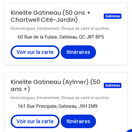
Kinelite Gatineau (50 ans +
Gatineau
Chartwell Cité-Jardin)
Kinésiologues, Entrainement, Clinique de santé et sportive
60 Rue de la Futaie, Gatineau, QC J8T 8P5
Voir sur la carte
Itinéraires
Kinelite Gatineau (Aylmer) (50
Gatineau
ans +)
Kinésiologues, Entrainement, Clinique de santé et sportive
161 Rue Principale, Gatineau, J9H 3M9
Voir sur la carte
Itinéraires