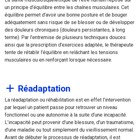
un principe d’équilibre entre les chaînes musculaires. Cet
équilibre permet d’avoir une bonne posture et de bouger
adéquatement sans risque de se blesser ou de développer
des douleurs chroniques (douleurs persistantes, à long
terme). Par l’entremise de plusieurs techniques douces
ainsi que la prescription d’exercices adaptée, le thérapeute
tente de rétablir l’équilibre en relâchant les tensions
musculaires ou en renforçant lorsque nécessaire.
Réadaptation
La réadaptation ou réhabilitation est en effet l’intervention
par lequel un patient passe pour retrouver un niveau
fonctionnel ou une autonomie à la suite d’une incapacité.
L’incapacité peut provenir d’une blessure, d’un traumatisme,
d’une maladie ou tout simplement du vieillissement normal.
Avant de débuter le processus de réadaptation, il est