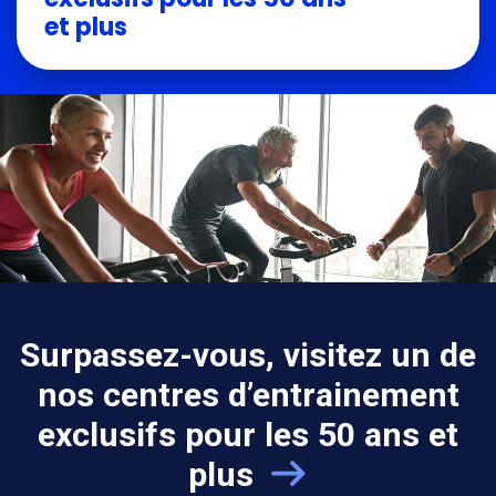
et plus
Surpassez-vous, visitez un de
nos centres d’entrainement
exclusifs pour les 50 ans et
plus