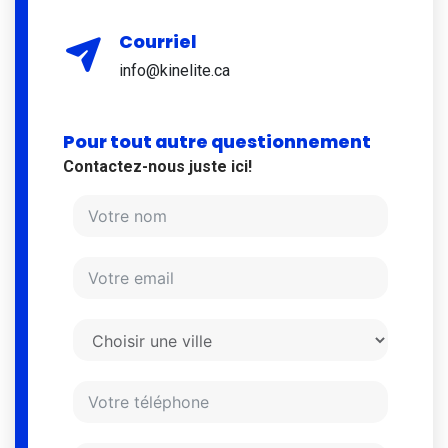
Courriel
info@kinelite.ca
Pour tout autre questionnement
Contactez-nous juste ici!