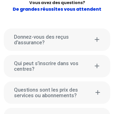
Vous avez des questions?
De grandes réussites vous attendent
Donnez-vous des reçus
d’assurance?
Qui peut s’inscrire dans vos
centres?
Questions sont les prix des
services ou abonnements?