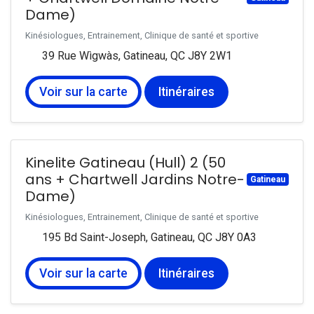
Dame)
Kinésiologues, Entrainement, Clinique de santé et sportive
39 Rue Wìgwàs, Gatineau, QC J8Y 2W1
Voir sur la carte
Itinéraires
Kinelite Gatineau (Hull) 2 (50
ans + Chartwell Jardins Notre-
Gatineau
Dame)
Kinésiologues, Entrainement, Clinique de santé et sportive
195 Bd Saint-Joseph, Gatineau, QC J8Y 0A3
Voir sur la carte
Itinéraires