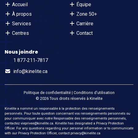
Accueil
Équipe
À propos
Zone 50+
Services
Carrière
Centres
Contact
Nous joindre
1 877‑211‑7817
info@kinelite.ca
Politique de confidentialité
|
Conditions d’utilisation
© 2026 Tous droits réservés à Kinelite
Kinelite a nommé un responsable à la protection des renseignements
personnels. Pour toute question concernant vos renseignements personnels ou
pour communiquer avec notre Responsable des renseignements personnels,
contactez
vieprivee@kinelite.ca
. Kinelite has designated a Privacy Protection
Officer. For any questions regarding your personal information or to communicate
with our Privacy Protection Officer, contact
privacy@kinelite.ca