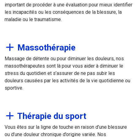
important de procéder à une évaluation pour mieux identifier
les incapacités ou les conséquences de la blessure, la
maladie ou le traumatisme.
Massothérapie
Massage de détente ou pour diminuer les douleurs, nos
massothérapeutes sont là pour vous aider à diminuer le
stress du quotidien et s’assurer de ne pas subir les
douleurs causées par les activités de la vie quotidienne ou
sportive.
Thérapie du sport
Vous êtes sur la ligne de touche en raison d’une blessure
ou d’une douleur chronique d’origine variée. Nos