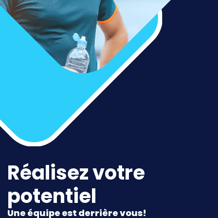
Réalisez votre
potentiel
Une équipe est derrière vous!