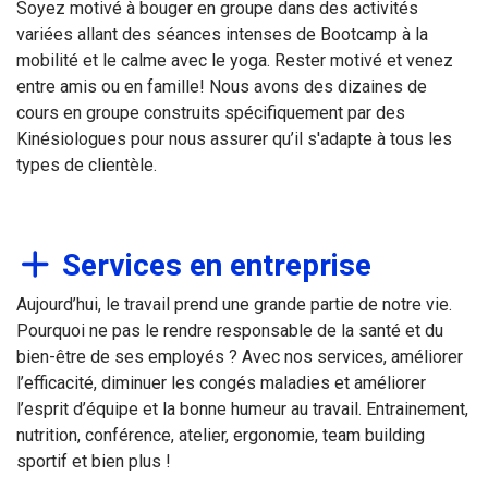
Soyez motivé à bouger en groupe dans des activités
variées allant des séances intenses de Bootcamp à la
mobilité et le calme avec le yoga. Rester motivé et venez
entre amis ou en famille! Nous avons des dizaines de
cours en groupe construits spécifiquement par des
Kinésiologues pour nous assurer qu’il s'adapte à tous les
types de clientèle.
Services en entreprise
Aujourd’hui, le travail prend une grande partie de notre vie.
Pourquoi ne pas le rendre responsable de la santé et du
bien-être de ses employés ? Avec nos services, améliorer
l’efficacité, diminuer les congés maladies et améliorer
l’esprit d’équipe et la bonne humeur au travail. Entrainement,
nutrition, conférence, atelier, ergonomie, team building
sportif et bien plus !