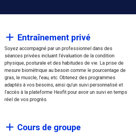
Entraînement privé
Soyez accompagné par un professionnel dans des
séances privées incluant l’évaluation de la condition
physique, posturale et des habitudes de vie. La prise de
mesure biométrique au besoin comme le pourcentage de
gras, le muscle, l’eau, etc. Obtenez des programmes
adaptés à vos besoins, ainsi qu’un suivi personnalisé et
l’accès à la plateforme Hexfit pour avoir un suivi en temps
réel de vos progrès.
Cours de groupe