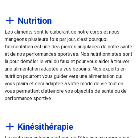
Nutrition
Les aliments sont le carburant de notre corps et nous
mangeons plusieurs fois par jour, c’est pourquoi
l’alimentation est une des pierres angulaires de notre santé
et de nos performances sportives. Nos nutritionnistes sont
là pour démêler le vrai du faux et pour vous aider à trouver
une alimentation adaptée à vos besoins. Nos experts en
nutrition pourront vous guider vers une alimentation qui
vous plaira et sera adaptée à votre mode de vie tout en
vous permettant d’atteindre vos objectifs de santé ou de
performance sportive.
Kinésithérapie
La santé musculosquelettique de l’être humain repose sur