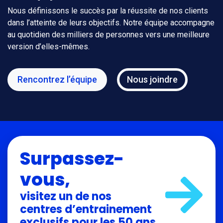
Nous définissons le succès par la réussite de nos clients
dans l’atteinte de leurs objectifs. Notre équipe accompagne
au quotidien des milliers de personnes vers une meilleure
version d’elles-mêmes.
Rencontrez l’équipe
Nous joindre
Surpassez-
vous,
visitez un de nos
centres d’entrainement
exclusifs pour les 50 ans