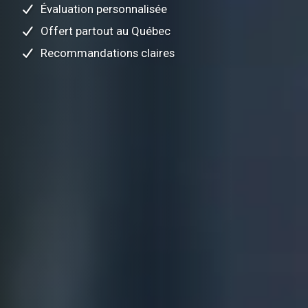
Évaluation personnalisée
Offert partout au Québec
Recommandations claires