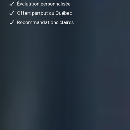
Évaluation personnalisée
Offert partout au Québec
Recommandations claires