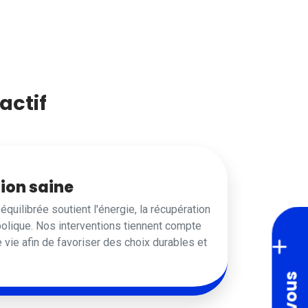
actif
ion saine
équilibrée soutient l'énergie, la récupération
bolique. Nos interventions tiennent compte
vie afin de favoriser des choix durables et