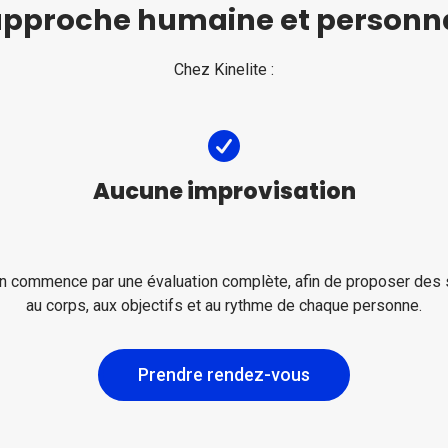
approche humaine et personna
Chez Kinelite :
Aucune improvisation
on commence par une évaluation complète, afin de proposer des 
au corps, aux objectifs et au rythme de chaque personne.
Prendre rendez-vous