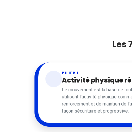
Les 
PILIER 1
Activité physique ré
Le mouvement est la base de tout
utilisent l'activité physique comme
renforcement et de maintien de l'
façon sécuritaire et progressive.