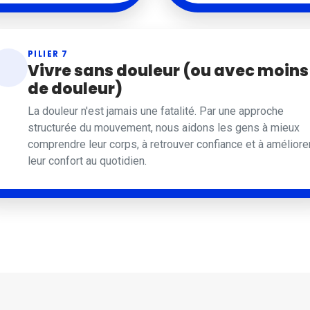
PILIER 7
Vivre sans douleur (ou avec moins
de douleur)
La douleur n'est jamais une fatalité. Par une approche
structurée du mouvement, nous aidons les gens à mieux
comprendre leur corps, à retrouver confiance et à améliore
leur confort au quotidien.