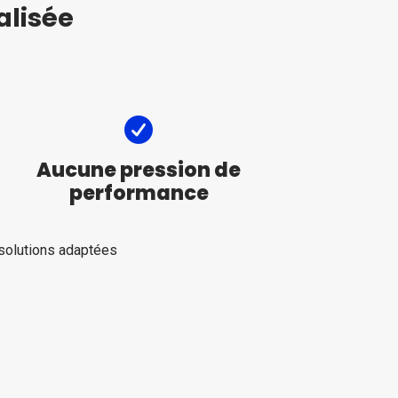
lisée
Aucune pression de
performance
solutions adaptées