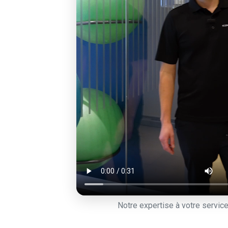
Notre expertise à votre servic