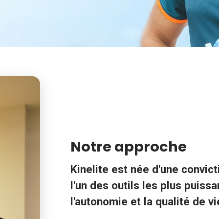
Notre approche
Kinelite est née d'une convic
l'un des outils les plus puiss
l'autonomie et la qualité de vi