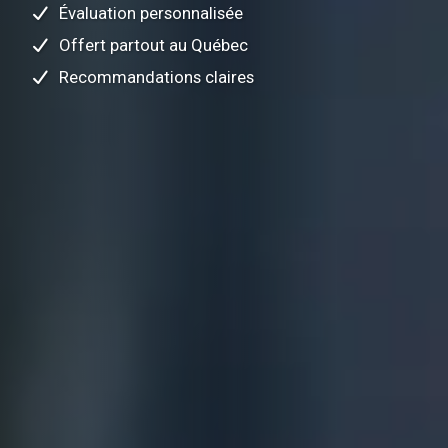
Évaluation personnalisée
Offert partout au Québec
Recommandations claires