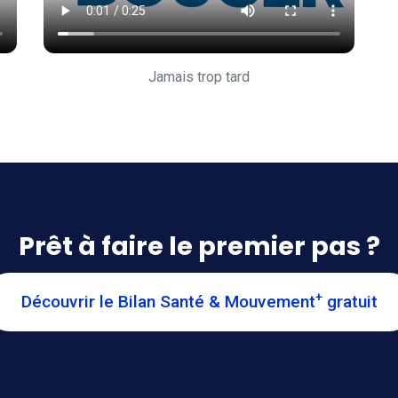
Jamais trop tard
Prêt à faire le premier pas ?
+
Découvrir le Bilan Santé & Mouvement
gratuit