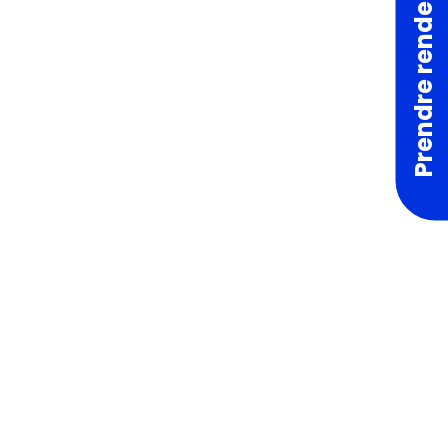
Prendre rendez-vous